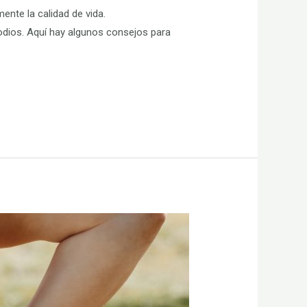
ente la calidad de vida.
sodios. Aquí hay algunos consejos para