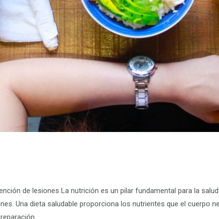
vención de lesiones La nutrición es un pilar fundamental para la salud
ones. Una dieta saludable proporciona los nutrientes que el cuerpo 
 reparación