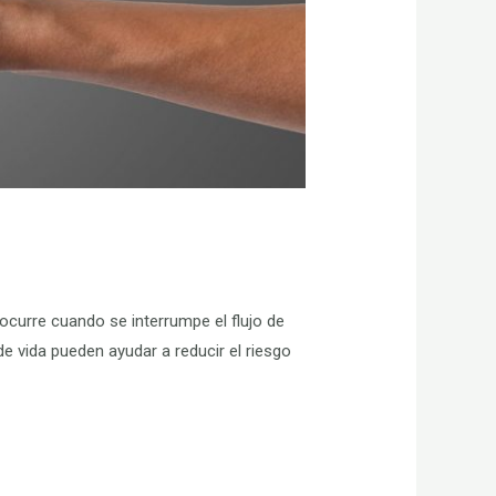
ocurre cuando se interrumpe el flujo de
e vida pueden ayudar a reducir el riesgo