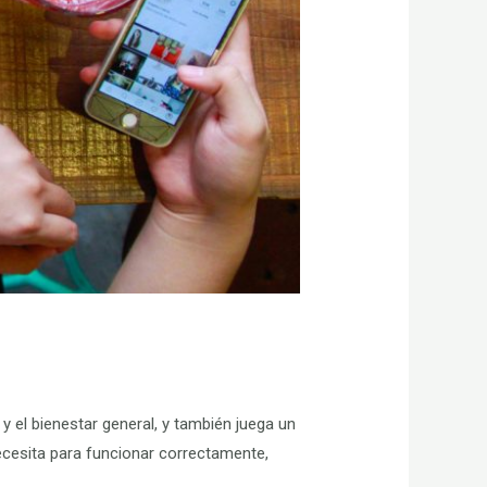
 y el bienestar general, y también juega un
necesita para funcionar correctamente,