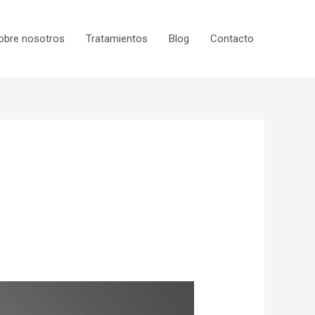
obre nosotros
Tratamientos
Blog
Contacto